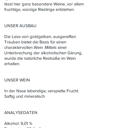
lässt hier ganz besondere Weine, vor allem
fruchtige, würzige Rieslinge entstehen.
UNSER AUSBAU
Die Lese von goldgelben, ausgereiften
Trauben bietet die Basis für einen
charaktervollen Wein .Mittels einer
Unterbrechung der alkoholischen Gärung,
wurde die natürliche Restsüße im Wein
erhalten.
UNSER WEIN
In der Nase lebendige, verspielte Frucht.
Saftig und mineralisch
ANALYSEDATEN
Alkohol: 9,01 %