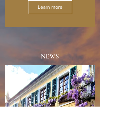
Learn more
NEWS