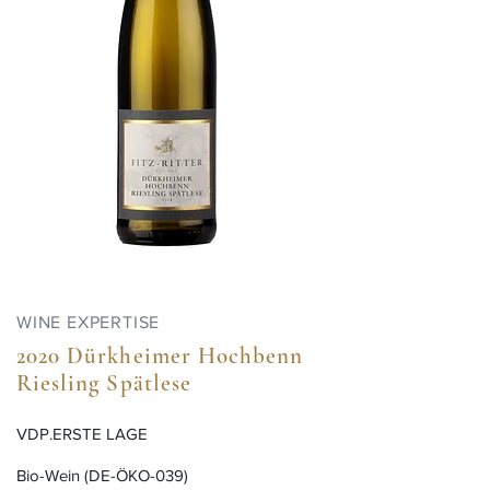
WINE EXPERTISE
2020 Dürkheimer Hochbenn
Riesling Spätlese
VDP.ERSTE LAGE
Bio-Wein (DE-ÖKO-039)