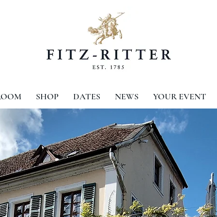
ROOM
SHOP
DATES
NEWS
YOUR EVENT