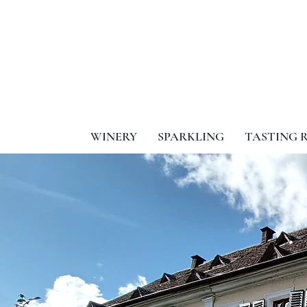
WINERY
SPARKLING
TASTING 