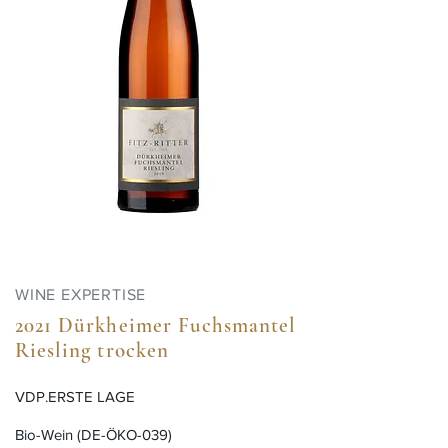
WINE EXPERTISE
2021 Dürkheimer Fuchsmantel
Riesling trocken
VDP.ERSTE LAGE
Bio-Wein (DE-ÖKO-039)