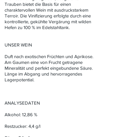
Trauben bietet die Basis für einen
charaktervollen Wein mit ausdruckstarkem
Terroir. Die Vinifizierung erfolgte durch eine
kontrollierte, gekühlte Vergärung mit wilden
Hefen zu 100 % im Edelstahltank.
UNSER WEIN
Duft nach exotischen Früchten und Aprikose.
Am Gaumen eine von Frucht getragene
Mineralität und perfekt eingebundene Säure.
Länge im Abgang und hervorragendes
Lagerpotential.
ANALYSEDATEN
Alkohol: 12,86 %
Restzucker: 4,4 g/l