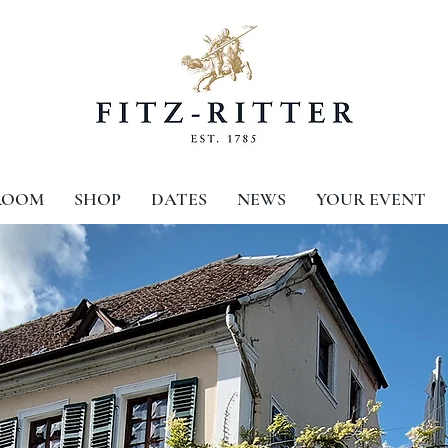
ROOM
SHOP
DATES
NEWS
YOUR EVENT