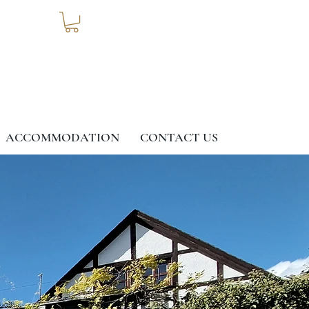
ACCOMMODATION
CONTACT US