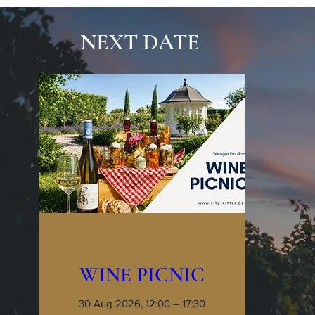
NEXT DATE
WINE PICNIC
30 Aug 2026, 12:00 – 17:30