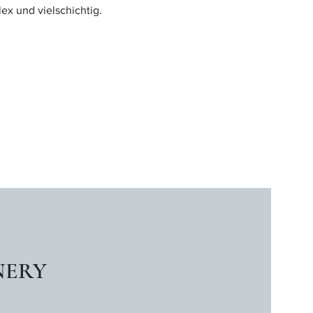
ex und vielschichtig.
NERY