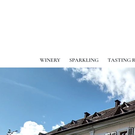
WINERY
SPARKLING
TASTING 