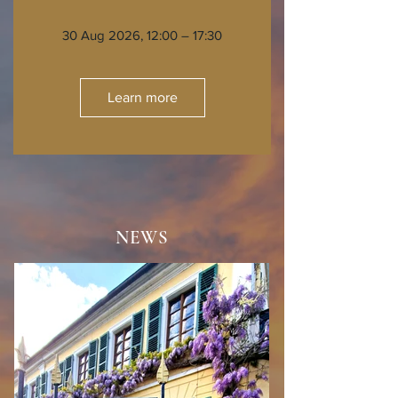
30 Aug 2026, 12:00 – 17:30
Learn more
NEWS