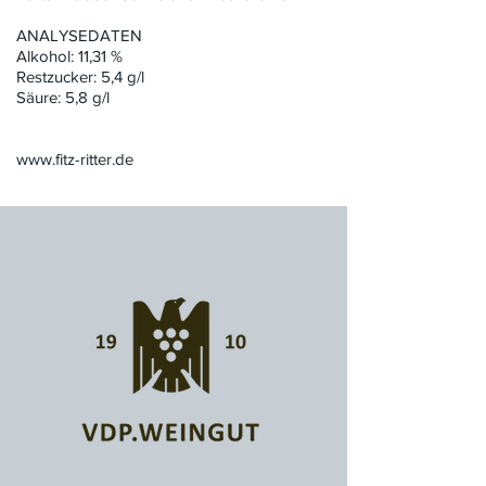
ANALYSEDATEN
Alkohol: 11,31 %
Restzucker: 5,4 g/l
Säure: 5,8 g/l
www.fitz-ritter.de