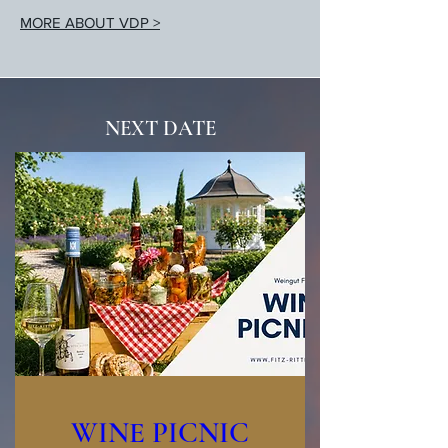
MORE ABOUT VDP >
NEXT DATE
WINE PICNIC