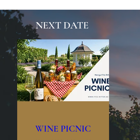
NEXT DATE
WINE PICNIC