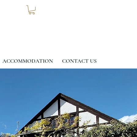
ACCOMMODATION
CONTACT US