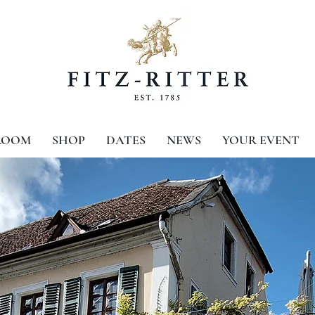
ROOM
SHOP
DATES
NEWS
YOUR EVENT