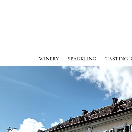
WINERY
SPARKLING
TASTING 