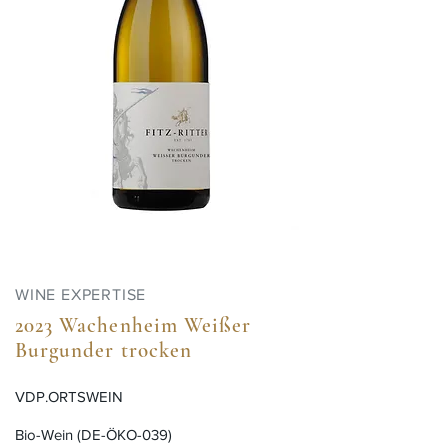
WINE EXPERTISE
2023 Wachenheim Weißer
Burgunder trocken
VDP.ORTSWEIN
Bio-Wein (DE-ÖKO-039)