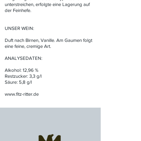
unterstreichen, erfolgte eine Lagerung auf
der Feinhefe.
UNSER WEIN:
Duft nach Birnen, Vanille. Am Gaumen folgt
eine feine, cremige Art.
ANALYSEDATEN:
Alkohol: 12,96 %
Restzucker: 3,3 g/l
Säure: 5,8 g/l
www.fitz-ritter.de