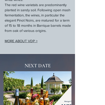
The red wine varietals are predominantly
planted in sandy soil. Following open mash
fermentation, the wines, in particular the
elegant Pinot Noirs, are matured for a term
of 15 to 18 months in Barrique barrels made
from oak of various origins.
MORE ABOUT VDP >
NEXT DATE