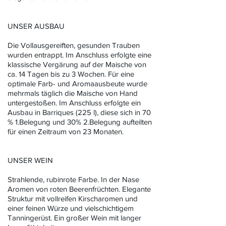
UNSER AUSBAU
Die Vollausgereiften, gesunden Trauben
wurden entrappt. Im Anschluss erfolgte eine
klassische Vergärung auf der Maische von
ca. 14 Tagen bis zu 3 Wochen. Für eine
optimale Farb- und Aromaausbeute wurde
mehrmals täglich die Maische von Hand
untergestoßen. Im Anschluss erfolgte ein
Ausbau in Barriques (225 l), diese sich in 70
% 1.Belegung und 30% 2.Belegung aufteilten
für einen Zeitraum von 23 Monaten.
UNSER WEIN
Strahlende, rubinrote Farbe. In der Nase
Aromen von roten Beerenfrüchten. Elegante
Struktur mit vollreifen Kirscharomen und
einer feinen Würze und vielschichtigem
Tanningerüst. Ein großer Wein mit langer