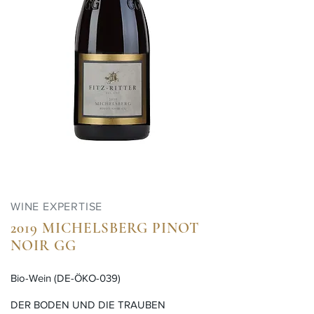
WINE EXPERTISE
2019 MICHELSBERG PINOT
NOIR GG
Bio-Wein (DE-ÖKO-039)
​DER BODEN UND DIE TRAUBEN