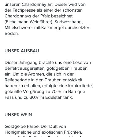
unseren Chardonnay an. Dieser wird von
der Fachpresse als einer der schönsten
Chardonnays der Pfalz bezeichnet
(Eichelmann Weinführer). Südwesthang,
Mittelschwerer mit Kalkmergel durchsetzter
Boden.
UNSER AUSBAU
Dieser Jahrgang brachte uns eine Lese von
perfekt ausgereiften, goldgelben Trauben
ein. Um die Aromen, die sich in der
Reifeperiode in den Trauben entwickelt
haben zu erhalten, erfolgte eine kontrollierte,
gekühlte Vergärung zu 70 % im Barrique
Fass und zu 30% im Edelstahltank.
UNSER WEIN
Goldgelbe Farbe. Der Duft von
Honigmelone und exotischen Früchten,