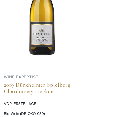
WINE EXPERTISE
2019 Dürkheimer Spielberg
Chardonnay trocken
VDP. ERSTE LAGE
​Bio-Wein (DE-ÖKO-039)