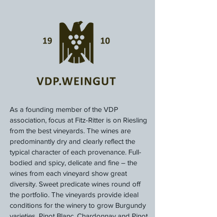
As a founding member of the VDP
association, focus at Fitz-Ritter is on Riesling
from the best vineyards. The wines are
predominantly dry and clearly reflect the
typical character of each provenance. Full-
bodied and spicy, delicate and fine – the
wines from each vineyard show great
diversity. Sweet predicate wines round off
the portfolio. The vineyards provide ideal
conditions for the winery to grow Burgundy
varieties. Pinot Blanc, Chardonnay and Pinot