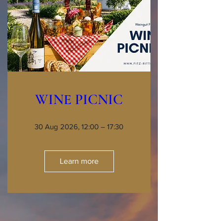
WINE PICNIC
30 Aug 2026, 12:00 – 17:30
Learn more