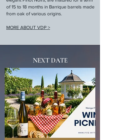
of 15 to 18 months in Barrique barrels made
from oak of various origins.
MORE ABOUT VDP >
NEXT DATE