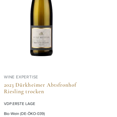
WINE EXPERTISE
2023 Dürkheimer Abtsfronhof
Riesling trocken
VDP.ERSTE LAGE
Bio-Wein (DE-ÖKO-039)