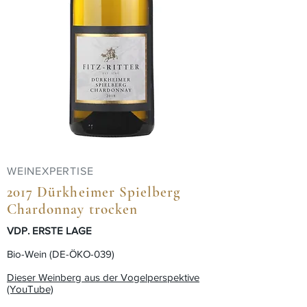
WEINEXPERTISE
2017 Dürkheimer Spielberg
Chardonnay trocken
VDP. ERSTE LAGE
Bio-Wein (DE-ÖKO-039)
Dieser Weinberg aus der Vogelperspektive
(YouTube)