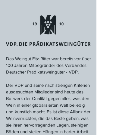
Das Weingut Fitz-Ritter war bereits vor über
100 Jahren Mitbegründer des Verbandes
Deutscher Prädikatsweingüter - VDP.
Der VDP und seine nach strengen Kriterien
ausgesuchten Mitglieder sind heute das
Bollwerk der Qualität gegen alles, was den
Wein in einer globalisierten Welt beliebig
und künstlich macht. Es ist diese Allianz der
Weinverrückten, die das Beste geben, was
sie ihren hervorragenden Lagen, steinigen
Böden und steilen Hängen in harter Arbeit