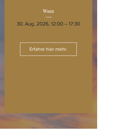
Wann
30. Aug. 2026, 12:00 – 17:30
Erfahre hier mehr.