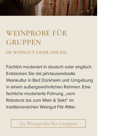
WEINPROBE FÜR
GRUPPEN
IM WEINGUT ODER ONLINE
Fachlich moderiert in deutsch oder englisch.
Entdecken Sie die jahrtausendealte
Weinkultur in Bad Dürkheim und Umgebung
in einem außergewöhnlichen Rahmen. Eine
fachliche moderierte Führung „vom
Rebstock bis zum Wein & Sekt“ im
traditionsreichen Weingut Fitz-Ritter.
Zu Weinprobe für Gruppen