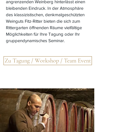
angrenzenden Weinberg hinterlässt einen
bleibenden Eindruck. In der Atmosphäre
des klassizistischen, denkmalgeschützten
Weinguts Fitz-Ritter bieten die sich zum
Rittergarten öffnenden Räume vielfältige
Möglichkeiten für Ihre Tagung oder Ihr
gruppendynamisches Seminar.
Zu Tagung / Workshop / Team Event