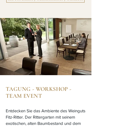
TAGUNG - WORKSHOP -
TEAM EVENT
Entdecken Sie das Ambiente des Weinguts
Fitz-Ritter. Der Rittergarten mit seinem
exotischen, alten Baumbestand und dem