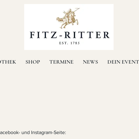
OTHEK
SHOP
TERMINE
NEWS
DEIN EVEN
acebook- und Instagram-Seite
: