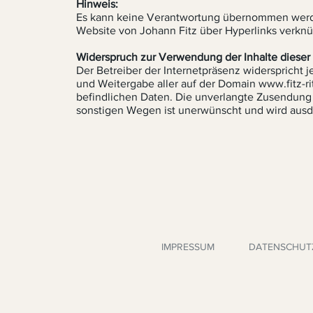
Hinweis:
Es kann keine Verantwortung übernommen werden
Website von Johann Fitz über Hyperlinks verknüp
Widerspruch zur Verwendung der Inhalte dieser 
Der Betreiber der Internetpräsenz widersprich
und Weitergabe aller auf der Domain www.fitz-ri
befindlichen Daten. Die unverlangte Zusendung
sonstigen Wegen ist unerwünscht und wird ausdr
IMPRESSUM
DATENSCHUT