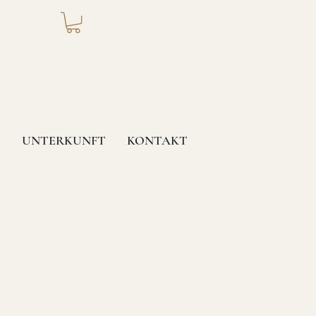
T
UNTERKUNFT
KONTAKT