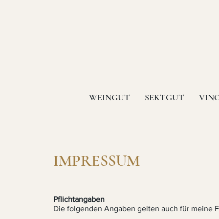
WEINGUT
SEKTGUT
VIN
IMPRESSUM
Pflichtangaben
Die folgenden Angaben gelten auch für meine
F