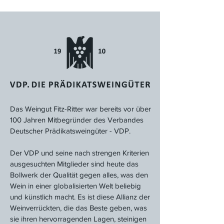
Das Weingut Fitz-Ritter war bereits vor über
100 Jahren Mitbegründer des Verbandes
Deutscher Prädikatsweingüter - VDP.
Der VDP und seine nach strengen Kriterien
ausgesuchten Mitglieder sind heute das
Bollwerk der Qualität gegen alles, was den
Wein in einer globalisierten Welt beliebig
und künstlich macht. Es ist diese Allianz der
Weinverrückten, die das Beste geben, was
sie ihren hervorragenden Lagen, steinigen