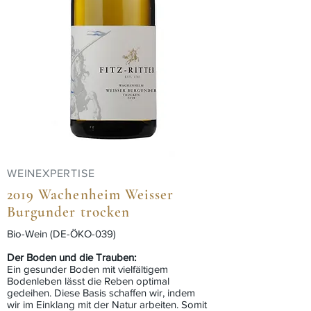
WEINEXPERTISE
2019 Wachenheim Weisser
Burgunder trocken
Bio-Wein (DE-ÖKO-039)
Der Boden und die Trauben:
Ein gesunder Boden mit vielfältigem
Bodenleben lässt die Reben optimal
gedeihen. Diese Basis schaffen wir, indem
wir im Einklang mit der Natur arbeiten. Somit