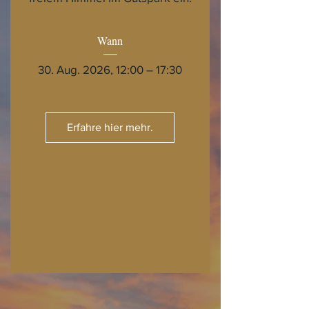
Wann
30. Aug. 2026, 12:00 – 17:30
Erfahre hier mehr.