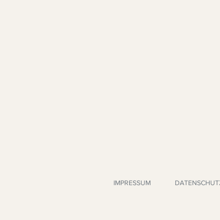
IMPRESSUM
DATENSCHUT