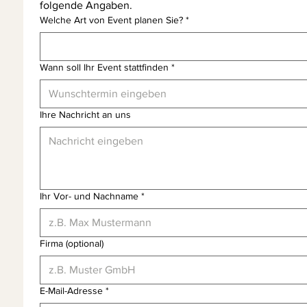
folgende Angaben.
Welche Art von Event planen Sie?
*
Wann soll Ihr Event stattfinden
*
Ihre Nachricht an uns
Ihr Vor- und Nachname
*
Firma (optional)
E-Mail-Adresse
*