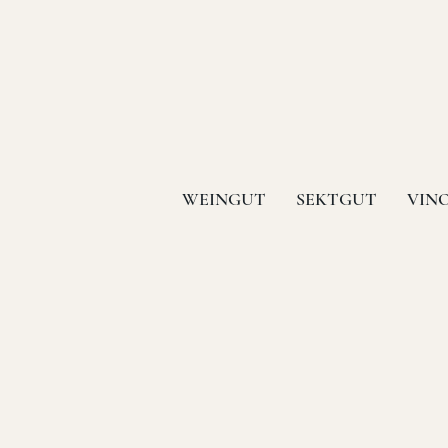
WEINGUT
SEKTGUT
VIN