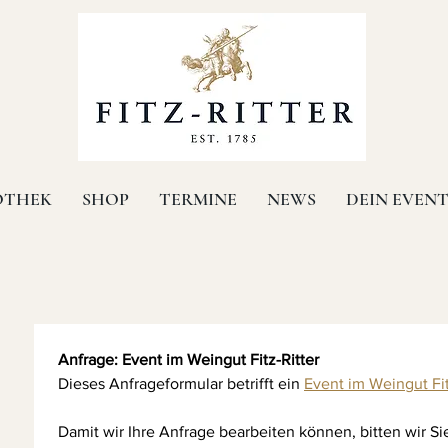
OTHEK
SHOP
TERMINE
NEWS
DEIN EVEN
Anfrage: Event im Weingut Fitz-Ritter
Dieses Anfrageformular betrifft ein 
Event im Weingut Fit
Damit wir Ihre Anfrage bearbeiten können, bitten wir Si