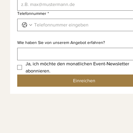
Telefonnummer
*
Wie haben Sie von unserem Angebot erfahren?
Ja, ich möchte den monatlichen Event-Newsletter 
abonnieren.
Einreichen