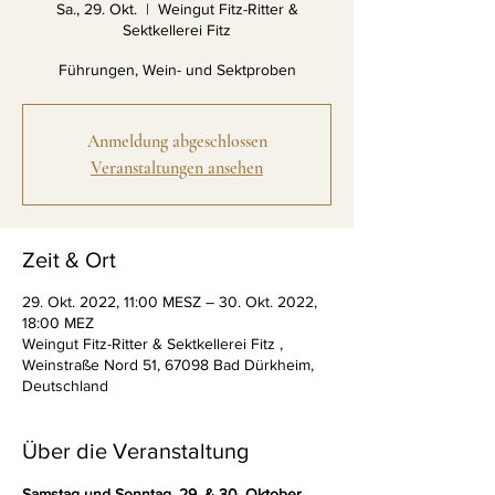
Sa., 29. Okt.
  |  
Weingut Fitz-Ritter &
Sektkellerei Fitz
Führungen, Wein- und Sektproben
Anmeldung abgeschlossen
Veranstaltungen ansehen
Zeit & Ort
29. Okt. 2022, 11:00 MESZ – 30. Okt. 2022,
18:00 MEZ
Weingut Fitz-Ritter & Sektkellerei Fitz ,
Weinstraße Nord 51, 67098 Bad Dürkheim,
Deutschland
Über die Veranstaltung
Samstag und Sonntag, 29. & 30. Oktober 