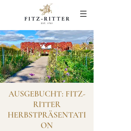
AUSGEBUCHT: FITZ-
RITTER
HERBSTPRÄSENTATI
ON