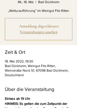
Mi., 18. Mai
  |  
Bad Dürkheim
„Welturaufführung” im Weingut Fitz-Ritter
Anmeldung abgeschlossen
Veranstaltungen ansehen
Zeit & Ort
18. Mai 2022, 19:30
Bad Dürkheim, Weingut Fitz-Ritter,
Weinstraße Nord 51, 67098 Bad Dürkheim,
Deutschland
Über die Veranstaltung
Einlass ab 19 Uhr
HINWEIS: Es gelten die zum Zeitpunkt der 