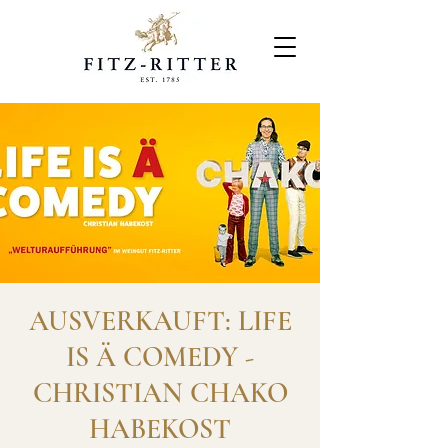
AUSVERKAUFT: LIFE
IS Ä COMEDY -
CHRISTIAN CHAKO
HABEKOST