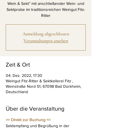
Wein & Sekt“ mit anschließender Wein- und
Sektprobe im traditionsreichen Weingut Fitz-
Ritter
Anmeldung abgeschlossen
Veranstaltungen ansehen
Zeit & Ort
04. Dez. 2022, 17:30
Weingut Fitz-Ritter & Sektkellerei Fitz ,
Weinstraße Nord 51, 67098 Bad Dürkheim,
Deutschland
Über die Veranstaltung
>> Direkt zur Buchung <<
Sektempfang und Begrüßung in der 