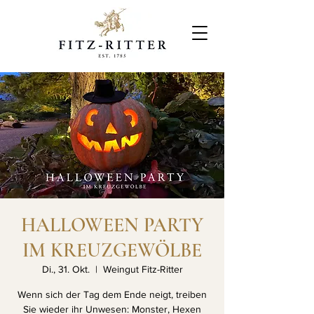
HALLOWEEN PARTY
IM KREUZGEWÖLBE
Di., 31. Okt.
  |  
Weingut Fitz-Ritter
Wenn sich der Tag dem Ende neigt, treiben
Sie wieder ihr Unwesen: Monster, Hexen