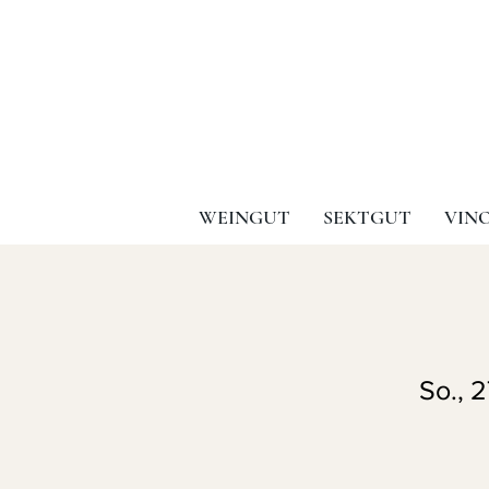
WEINGUT
SEKTGUT
VIN
So., 2