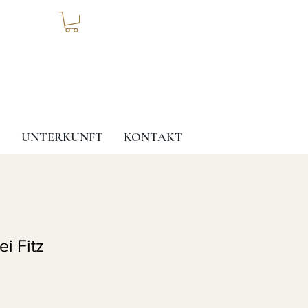
T
UNTERKUNFT
KONTAKT
ei Fitz