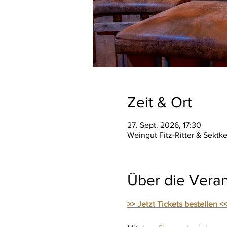
Zeit & Ort
27. Sept. 2026, 17:30
Weingut Fitz-Ritter & Sektk
Über die Veran
>> Jetzt Tickets bestellen <