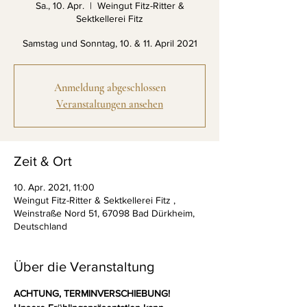
Sa., 10. Apr.
  |  
Weingut Fitz-Ritter &
Sektkellerei Fitz
Anmeldung abgeschlossen
Veranstaltungen ansehen
Zeit & Ort
10. Apr. 2021, 11:00
Weingut Fitz-Ritter & Sektkellerei Fitz ,
Weinstraße Nord 51, 67098 Bad Dürkheim,
Deutschland
Über die Veranstaltung
ACHTUNG, TERMINVERSCHIEBUNG!