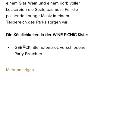
einem Glas Wein und einem Korb voller 
Leckereien die Seele baumeln. Für die 
passende Lounge-Musik in einem 
Teilbereich des Parks sorgen wir.
Die Köstlichkeiten in der WINE PICNIC Kiste: 
GEBÄCK: Steinofenbrot, verschiedene 
Party Brötchen
Mehr anzeigen
Diese Veranstaltung teilen