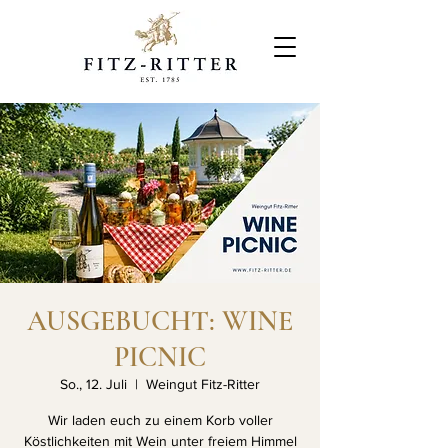
AUSGEBUCHT: WINE
PICNIC
So., 12. Juli
  |  
Weingut Fitz-Ritter
Wir laden euch zu einem Korb voller
Köstlichkeiten mit Wein unter freiem Himmel