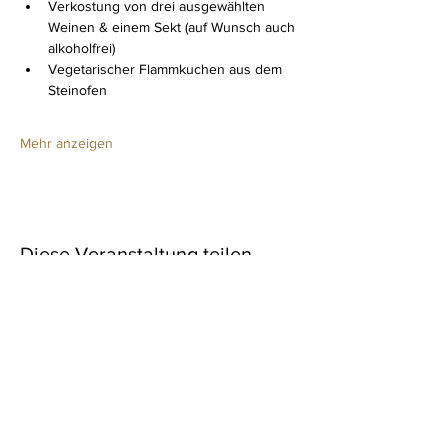
Verkostung von drei ausgewählten 
Weinen & einem Sekt (auf Wunsch auch 
alkoholfrei)
Vegetarischer Flammkuchen aus dem 
Steinofen
Mehr anzeigen
Diese Veranstaltung teilen
Newsletter