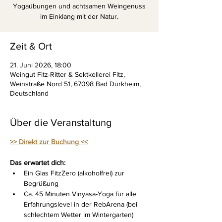
Yogaübungen und achtsamen Weingenuss
im Einklang mit der Natur.
Zeit & Ort
21. Juni 2026, 18:00
Weingut Fitz-Ritter & Sektkellerei Fitz,
Weinstraße Nord 51, 67098 Bad Dürkheim,
Deutschland
Über die Veranstaltung
>> Direkt zur Buchung <<
Das erwartet dich:
Ein Glas FitzZero
(alkoholfrei) zur 
Begrüßung
Ca. 45 Minuten Vinyasa-Yoga für alle 
Erfahrungslevel in der RebArena (bei 
schlechtem Wetter im Wintergarten)