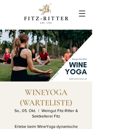
WINEYOGA
(WARTELISTE)
So., 05. Okt.
  |  
Weingut Fitz-Ritter &
Sektkellerei Fitz
Erlebe beim WineYoga dynamische