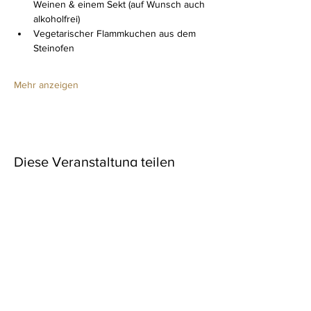
Weinen & einem Sekt (auf Wunsch auch 
alkoholfrei)
Vegetarischer Flammkuchen aus dem 
Steinofen
Mehr anzeigen
Diese Veranstaltung teilen
Newsletter