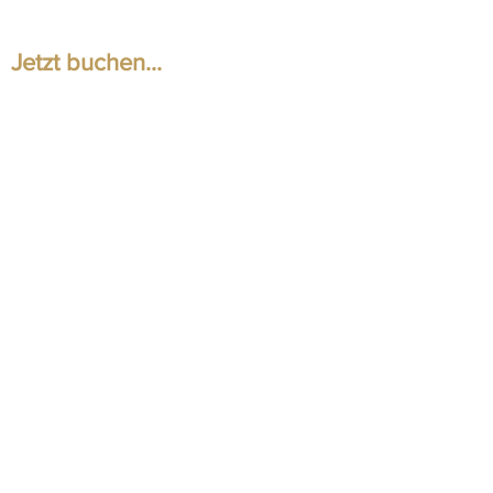
Jetzt buchen...