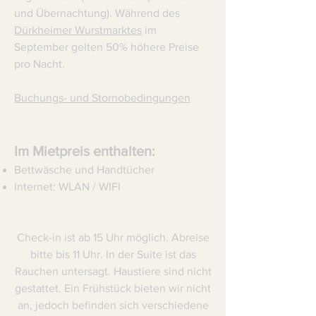
und Übernachtung). Während des
Dürkheimer Wurstmarktes
im
September gelten 50% höhere Preise
pro Nacht.
Buchungs- und Stornobedingungen
​Im Mietpreis enthalten:
Bettwäsche und Handtücher
Internet: WLAN / WIFI​
Check-in ist ab 15 Uhr möglich. Abreise
bitte bis 11 Uhr. In der Suite ist das
Rauchen untersagt. Haustiere sind nicht
gestattet. Ein Frühstück bieten wir nicht
an, jedoch befinden sich verschiedene