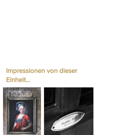
Impressionen von dieser
Einheit...