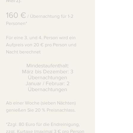
März):
160 €
/ Übernachtung für 1-2
Personen*
Für eine 3. und 4. Person wird ein
Aufpreis von 20 € pro Person und
Nacht berechnet
Mindestaufenthalt:
März bis Dezember: 3
Übernachtungen
Januar / Februar: 2
Übernachtungen
Ab einer Woche (sieben Nächten)
genießen Sie 20 % Preisnachlass.
*Zzgl. 80 Euro für die Endreinigung,
zzgl. Kurtaxe (maximal 3 € pro Person