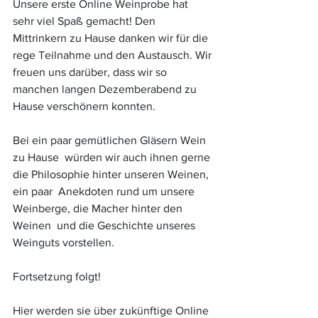
Unsere erste Online Weinprobe hat 
sehr viel Spaß gemacht! Den 
Mittrinkern zu Hause danken wir für die 
rege Teilnahme und den Austausch. Wir 
freuen uns darüber, dass wir so 
manchen langen Dezemberabend zu 
Hause verschönern konnten. 
Bei ein paar gemütlichen Gläsern Wein 
zu Hause  würden wir auch ihnen gerne 
die Philosophie hinter unseren Weinen, 
ein paar  Anekdoten rund um unsere 
Weinberge, die Macher hinter den 
Weinen  und die Geschichte unseres 
Weinguts vorstellen. 
Fortsetzung folgt!  
Hier werden sie über zukünftige Online 