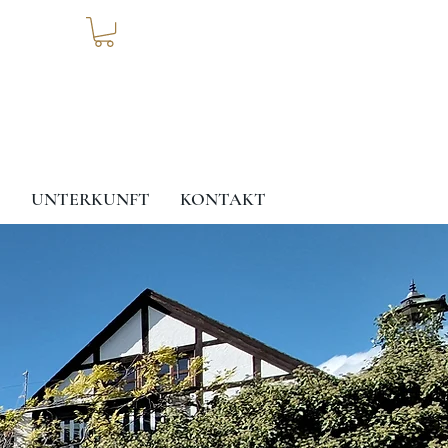
T
UNTERKUNFT
KONTAKT