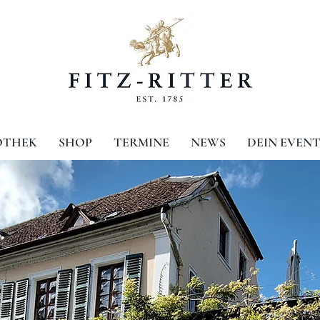
OTHEK
SHOP
TERMINE
NEWS
DEIN EVEN