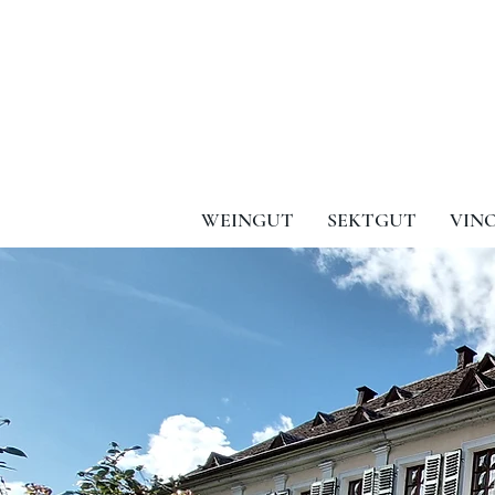
WEINGUT
SEKTGUT
VIN