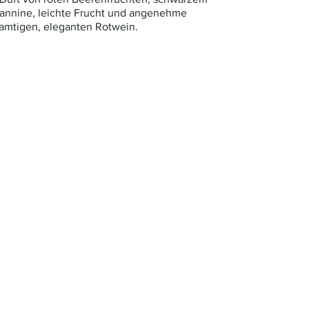
annine, leichte Frucht und angenehme
samtigen, eleganten Rotwein.