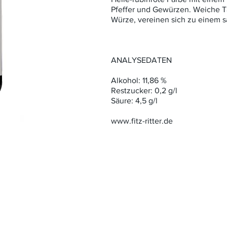
Pfeffer und Gewürzen. Weiche T
Würze, vereinen sich zu einem 
ANALYSEDATEN
Alkohol: 11,86 %
Restzucker: 0,2 g/l
Säure: 4,5 g/l
www.fitz-ritter.de