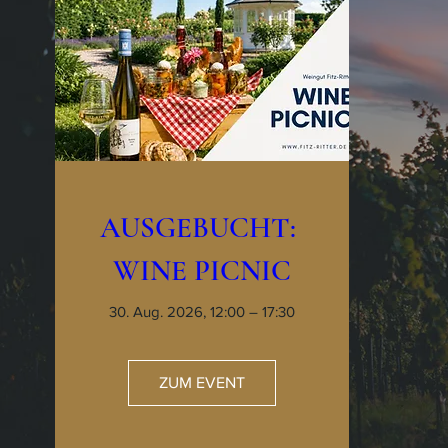
AUSGEBUCHT: 
WINE PICNIC
30. Aug. 2026, 12:00 – 17:30
ZUM EVENT