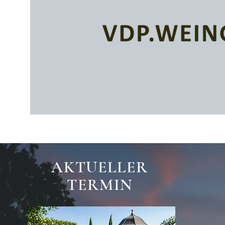
AKTUELLER
TERMIN