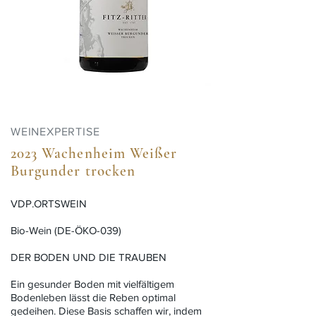
WEINEXPERTISE
2023 Wachenheim Weißer
Burgunder trocken
VDP.ORTSWEIN
Bio-Wein (DE-ÖKO-039)
DER BODEN UND DIE TRAUBEN
Ein gesunder Boden mit vielfältigem
Bodenleben lässt die Reben optimal
gedeihen. Diese Basis schaffen wir, indem