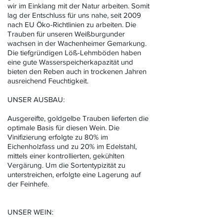
wir im Einklang mit der Natur arbeiten. Somit
lag der Entschluss für uns nahe, seit 2009
nach EU Öko-Richtlinien zu arbeiten. Die
Trauben für unseren Weißburgunder
wachsen in der Wachenheimer Gemarkung.
Die tiefgründigen Löß-Lehmböden haben
eine gute Wasserspeicherkapazität und
bieten den Reben auch in trockenen Jahren
ausreichend Feuchtigkeit.
UNSER AUSBAU:
Ausgereifte, goldgelbe Trauben lieferten die
optimale Basis für diesen Wein. Die
Vinifizierung erfolgte zu 80% im
Eichenholzfass und zu 20% im Edelstahl,
mittels einer kontrollierten, gekühlten
Vergärung. Um die Sortentypizität zu
unterstreichen, erfolgte eine Lagerung auf
der Feinhefe.
UNSER WEIN: