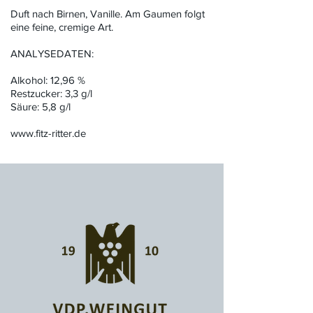
Duft nach Birnen, Vanille. Am Gaumen folgt
eine feine, cremige Art.
ANALYSEDATEN:
Alkohol: 12,96 %
Restzucker: 3,3 g/l
Säure: 5,8 g/l
www.fitz-ritter.de