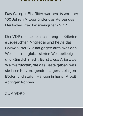
Das Weingut Fitz-Ritter war bereits vor über
100 Jahren Mitbegründer des Verbandes
Deutscher Prädikatsweingüter - VDP.
Der VDP und seine nach strengen Kriterien
ausgesuchten Mitglieder sind heute das
Bollwerk der Qualität gegen alles, was den
Wein in einer globalisierten Welt beliebig
und künstlich macht. Es ist diese Allianz der
Weinverrückten, die das Beste geben, was
sie ihren hervorragenden Lagen, steinigen
Böden und steilen Hängen in harter Arbeit
abringen können.
ZUM VDP >