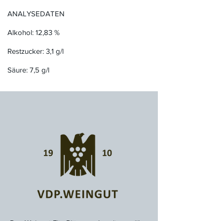
ANALYSEDATEN
Alkohol: 12,83 %
Restzucker: 3,1 g/l
Säure: 7,5 g/l