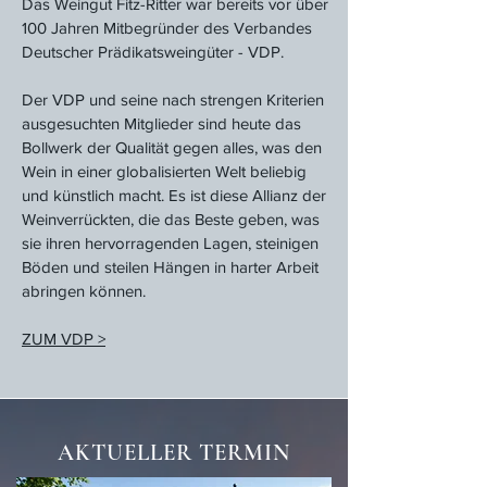
Das Weingut Fitz-Ritter war bereits vor über
100 Jahren Mitbegründer des Verbandes
Deutscher Prädikatsweingüter - VDP.
Der VDP und seine nach strengen Kriterien
ausgesuchten Mitglieder sind heute das
Bollwerk der Qualität gegen alles, was den
Wein in einer globalisierten Welt beliebig
und künstlich macht. Es ist diese Allianz der
Weinverrückten, die das Beste geben, was
sie ihren hervorragenden Lagen, steinigen
Böden und steilen Hängen in harter Arbeit
abringen können.
ZUM VDP >
AKTUELLER TERMIN