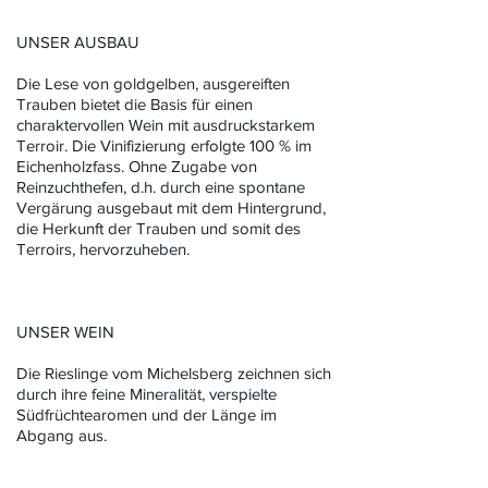
UNSER AUSBAU
Die Lese von goldgelben, ausgereiften
Trauben bietet die Basis für einen
charaktervollen Wein mit ausdruckstarkem
Terroir. Die Vinifizierung erfolgte 100 % im
Eichenholzfass. Ohne Zugabe von
Reinzuchthefen, d.h. durch eine spontane
Vergärung ausgebaut mit dem Hintergrund,
die Herkunft der Trauben und somit des
Terroirs, hervorzuheben.
UNSER WEIN
Die Rieslinge vom Michelsberg zeichnen sich
durch ihre feine Mineralität, verspielte
Südfrüchtearomen und der Länge im
Abgang aus.