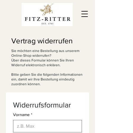
Vertrag widerrufen
Sie möchten eine Bestellung aus unserem
Online-Shop widerrufen?
Über dieses Formular können Sie Ihren
Widerruf elektronisch erklären.
Bitte geben Sie die folgenden Informationen
ein, damit wir Ihre Bestellung eindeutig
zuordnen können.
Widerrufsformular
Vorname
*