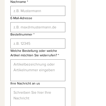
Nachname
*
E-Mail-Adresse
Bestellnummer
*
Welche Bestellung oder welche
Artikel möchten Sie widerrufen?
*
Ihre Nachricht an us