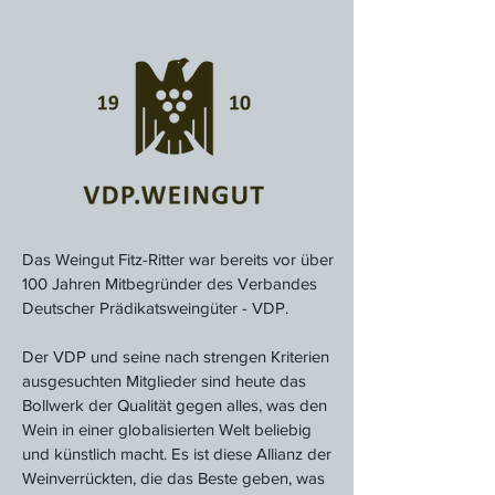
Das Weingut Fitz-Ritter war bereits vor über
100 Jahren Mitbegründer des Verbandes
Deutscher Prädikatsweingüter - VDP.
Der VDP und seine nach strengen Kriterien
ausgesuchten Mitglieder sind heute das
Bollwerk der Qualität gegen alles, was den
Wein in einer globalisierten Welt beliebig
und künstlich macht. Es ist diese Allianz der
Weinverrückten, die das Beste geben, was