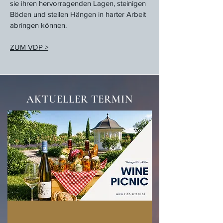
sie ihren hervorragenden Lagen, steinigen
Böden und steilen Hängen in harter Arbeit
abringen können.
ZUM VDP >
AKTUELLER TERMIN