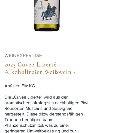
WEINEXPERTISE
2023 Cuvée Liberté -
Alkoholfreier Weißwein -
Abfüller: Fitz KG
Die „Cuvée Liberté“ wird aus den
aromatischen, ökologisch nachhaltigen Piwi-
Rebsorten Muscaris und Sauvignac
hergestellt. Diese pilzwiderstandsfähigen
Trauben benötigen kaum
Pflanzenschutzmittel, was zu einer
geringeren Umweltbelastung und zur