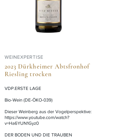
WEINEXPERTISE
2023 Dürkheimer Abtsfronhof
Riesling trocken
VDP.ERSTE LAGE
Bio-Wein (DE-ÖKO-039)
Dieser Weinberg aus der Vogelperspektive:
https://www.youtube.com/watch?
v=Ha6YUN1Gyz0
DER BODEN UND DIE TRAUBEN