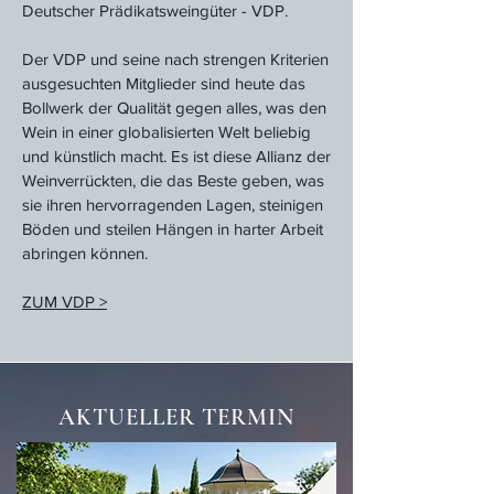
Deutscher Prädikatsweingüter - VDP.
Der VDP und seine nach strengen Kriterien
ausgesuchten Mitglieder sind heute das
Bollwerk der Qualität gegen alles, was den
Wein in einer globalisierten Welt beliebig
und künstlich macht. Es ist diese Allianz der
Weinverrückten, die das Beste geben, was
sie ihren hervorragenden Lagen, steinigen
Böden und steilen Hängen in harter Arbeit
abringen können.
ZUM VDP >
AKTUELLER TERMIN