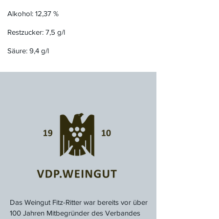
Alkohol: 12,37 %
Restzucker: 7,5 g/l
Säure: 9,4 g/l
Das Weingut Fitz-Ritter war bereits vor über
100 Jahren Mitbegründer des Verbandes